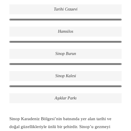
Tarihi Cezaevi
Hamsilos
Sinop Burun
Sinop Kalesi
Aşıklar Parkı
Sinop Karadeniz Bölgesi’nin batısında yer alan tarihi ve
doğal güzellikleriyle ünlü bir şehirdir. Sinop’u gezmeyi