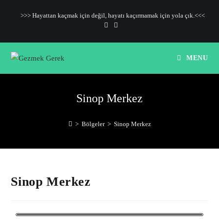
>>> Hayattan kaçmak için değil, hayatı kaçırmamak için yola çık.<<<
MENU
Sinop Merkez
>
Bölgeler
>
Sinop Merkez
Sinop Merkez