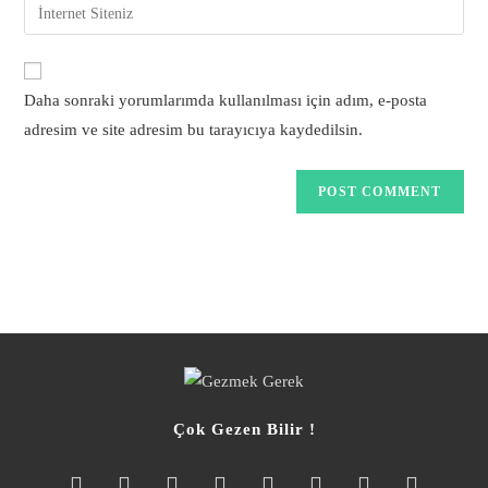
Daha sonraki yorumlarımda kullanılması için adım, e-posta
adresim ve site adresim bu tarayıcıya kaydedilsin.
Çok Gezen Bilir !