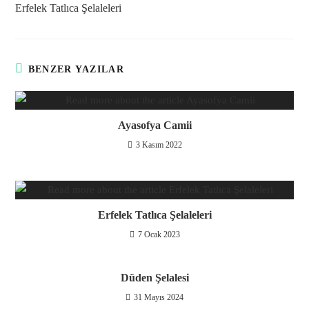
Erfelek Tatlıca Şelaleleri
BENZER YAZILAR
Ayasofya Camii
3 Kasım 2022
Erfelek Tatlıca Şelaleleri
7 Ocak 2023
Düden Şelalesi
31 Mayıs 2024