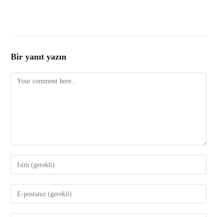
Bir yanıt yazın