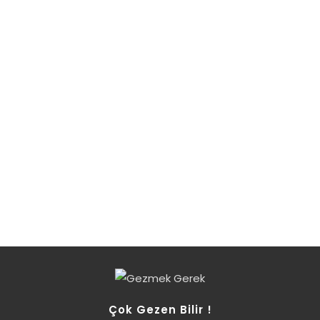
Çok Gezen Bilir !